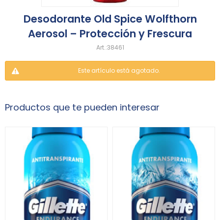
Desodorante Old Spice Wolfthorn
Aerosol – Protección y Frescura
38461
Este artículo está agotado.
Productos que te pueden interesar