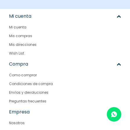
Mi cuenta
Mi cuenta
Mis compras
Mis direcciones
Wish List
Compra
Como comprar
Condiciones de compra
Envíos y devoluciones
Preguntas frecuentes
Empresa
Nosotros