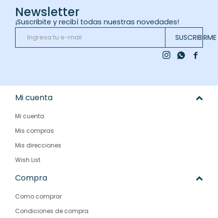
Newsletter
¡Suscribite y recibí todas nuestras novedades!
SUSCRIBIRME



Mi cuenta
Mi cuenta
Mis compras
Mis direcciones
Wish List
Compra
Como comprar
Condiciones de compra