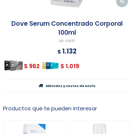
Dove Serum Concentrado Corporal
100ml
61691
1.132
$
$
962
$
1.019
Métodos y costos de envío
Productos que te pueden interesar