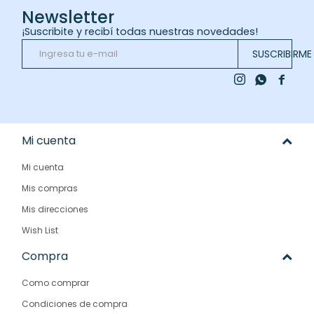
Newsletter
¡Suscribite y recibí todas nuestras novedades!
SUSCRIBIRME



Mi cuenta
Mi cuenta
Mis compras
Mis direcciones
Wish List
Compra
Como comprar
Condiciones de compra