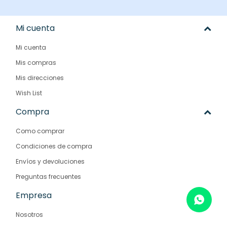
Mi cuenta
Mi cuenta
Mis compras
Mis direcciones
Wish List
Compra
Como comprar
Condiciones de compra
Envíos y devoluciones
Preguntas frecuentes
Empresa
Nosotros