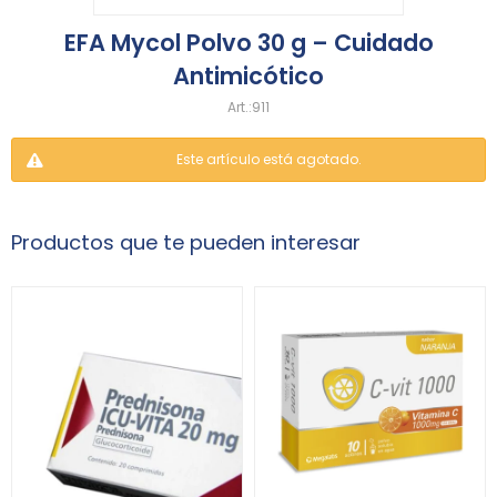
EFA Mycol Polvo 30 g – Cuidado
Antimicótico
911
Este artículo está agotado.
Productos que te pueden interesar