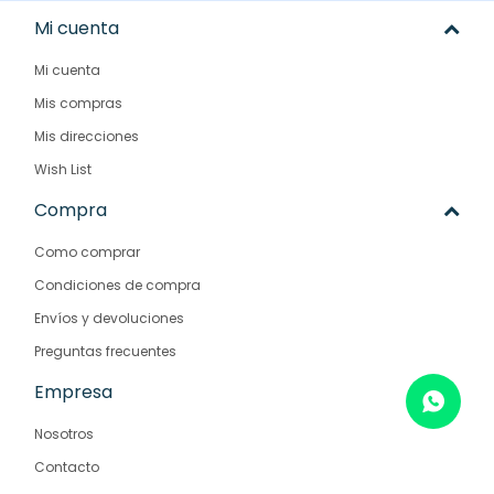
Mi cuenta
Mi cuenta
Mis compras
Mis direcciones
Wish List
Compra
Como comprar
Condiciones de compra
Envíos y devoluciones
Preguntas frecuentes
Empresa
Nosotros
Contacto