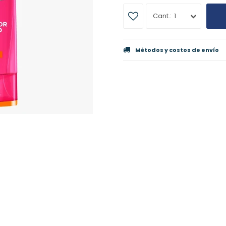
1
Métodos y costos de envío