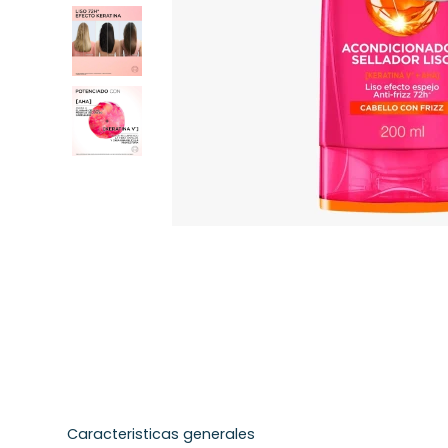
Caracteristicas generales