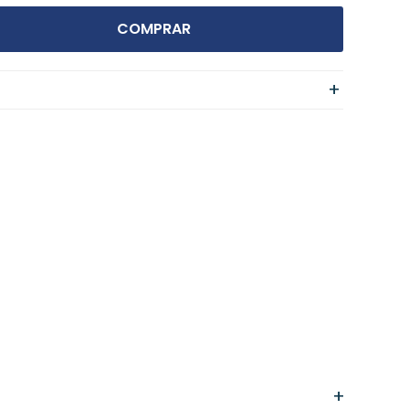
COMPRAR