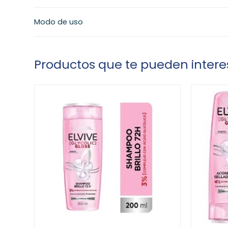
Modo de uso
Productos que te pueden intere