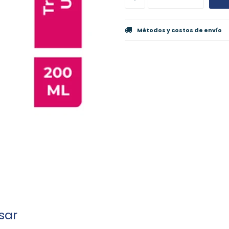
Métodos y costos de envío
sar