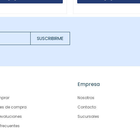
SUSCRIBIRME
Empresa
prar
Nosotros
es de compra
Contacto
evoluciones
Sucursales
frecuentes