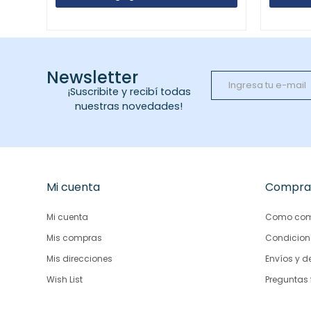
Newsletter
¡Suscribite y recibí todas
nuestras novedades!
Mi cuenta
Compra
Mi cuenta
Como com
Mis compras
Condicion
Mis direcciones
Envíos y d
Wish List
Preguntas 