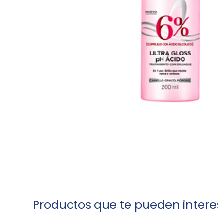
Productos que te pueden intere