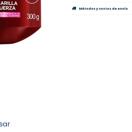
Métodos y costos de envío
sar