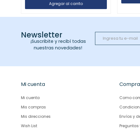
Newsletter
¡Suscribite y recibí todas
nuestras novedades!
Mi cuenta
Compra
Mi cuenta
Como com
Mis compras
Condicion
Mis direcciones
Envíos y d
Wish List
Preguntas 