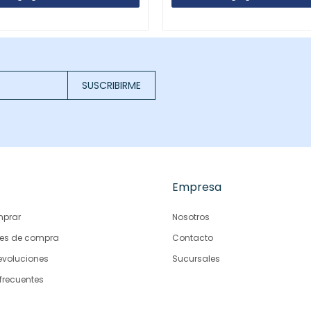
SUSCRIBIRME
Empresa
prar
Nosotros
es de compra
Contacto
evoluciones
Sucursales
frecuentes