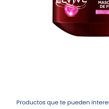
Productos que te pueden intere