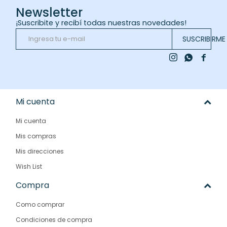
Newsletter
¡Suscribite y recibí todas nuestras novedades!
SUSCRIBIRME



Mi cuenta
Mi cuenta
Mis compras
Mis direcciones
Wish List
Compra
Como comprar
Condiciones de compra