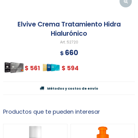
Elvive Crema Tratamiento Hidra
Hialurónico
52720
660
$
$
561
$
594
Métodos y costos de envío
Productos que te pueden interesar