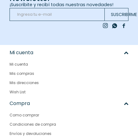
¡Suscribite y recibí todas nuestras novedades!
SUSCRIBIRME



Mi cuenta
Mi cuenta
Mis compras
Mis direcciones
Wish List
Compra
Como comprar
Condiciones de compra
Envíos y devoluciones