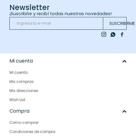
Newsletter
¡Suscribite y recibí todas nuestras novedades!
SUSCRIBIRME



Mi cuenta
Mi cuenta
Mis compras
Mis direcciones
Wish List
Compra
Como comprar
Condiciones de compra