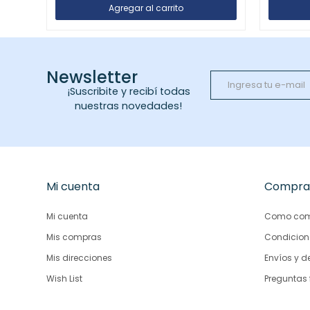
Newsletter
¡Suscribite y recibí todas
nuestras novedades!
Mi cuenta
Compra
Mi cuenta
Como com
Mis compras
Condicion
Mis direcciones
Envíos y d
Wish List
Preguntas 