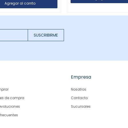
SUSCRIBIRME
Empresa
prar
Nosotros
es de compra
Contacto
evoluciones
Sucursales
frecuentes