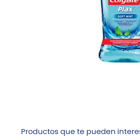
Productos que te pueden intere