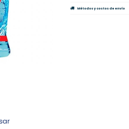
Métodos y costos de envío
sar