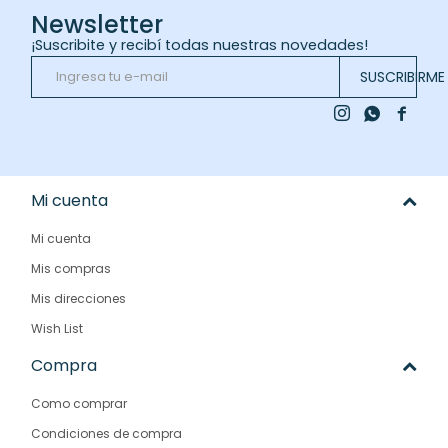
Newsletter
¡Suscribite y recibí todas nuestras novedades!
SUSCRIBIRME



Mi cuenta
Mi cuenta
Mis compras
Mis direcciones
Wish List
Compra
Como comprar
Condiciones de compra