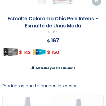
Esmalte Colorama Chic Pele Intens –
Esmalte de Uñas Moda
1301
167
$
$
142
$
150
Métodos y costos de envío
Productos que te pueden interesar