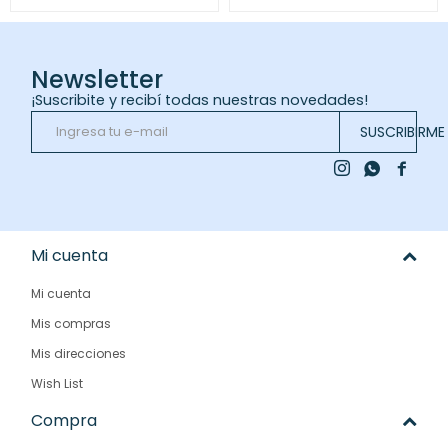
Newsletter
¡Suscribite y recibí todas nuestras novedades!
SUSCRIBIRME



Mi cuenta
Mi cuenta
Mis compras
Mis direcciones
Wish List
Compra