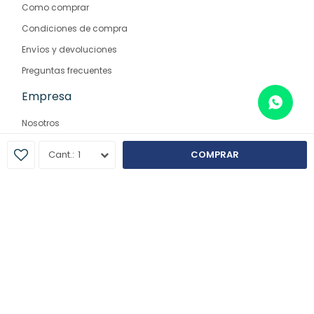
Como comprar
Condiciones de compra
Envíos y devoluciones
Preguntas frecuentes
Empresa
Nosotros
Contacto
1
COMPRAR
Sucursales
© Copyright 2026 / Farmaglam