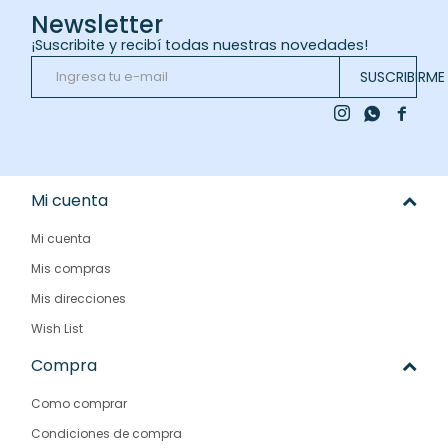
Newsletter
¡Suscribite y recibí todas nuestras novedades!
SUSCRIBIRME



Mi cuenta
Mi cuenta
Mis compras
Mis direcciones
Wish List
Compra
Como comprar
Condiciones de compra