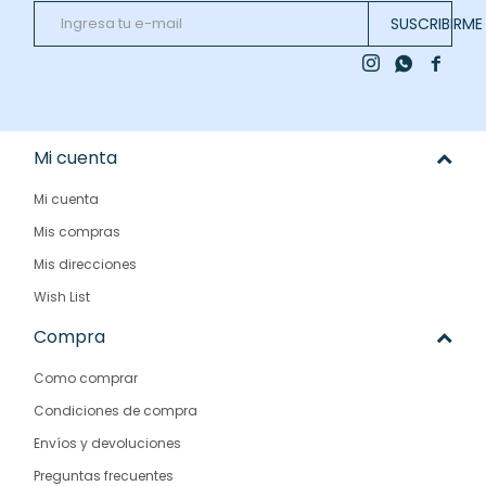
SUSCRIBIRME



Mi cuenta
Mi cuenta
Mis compras
Mis direcciones
Wish List
Compra
Como comprar
Condiciones de compra
Envíos y devoluciones
Preguntas frecuentes