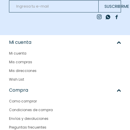
SUSCRIBIRME



Mi cuenta
Mi cuenta
Mis compras
Mis direcciones
Wish List
Compra
Como comprar
Condiciones de compra
Envíos y devoluciones
Preguntas frecuentes