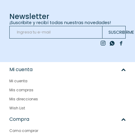
Newsletter
¡Suscribite y recibí todas nuestras novedades!
SUSCRIBIRME



Mi cuenta
Mi cuenta
Mis compras
Mis direcciones
Wish List
Compra
Como comprar