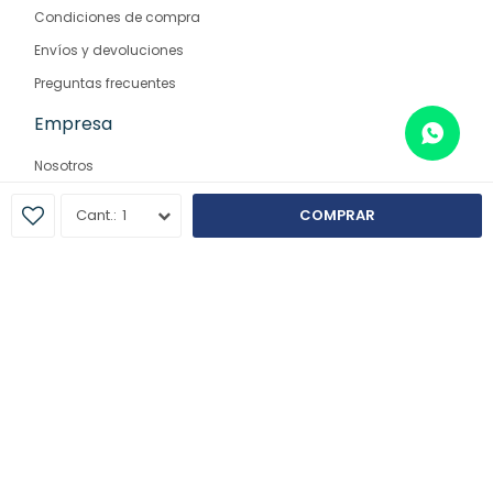
Condiciones de compra
Envíos y devoluciones
Preguntas frecuentes
Empresa
Nosotros
Contacto
1
COMPRAR
Sucursales
© Copyright 2026 / Farmaglam