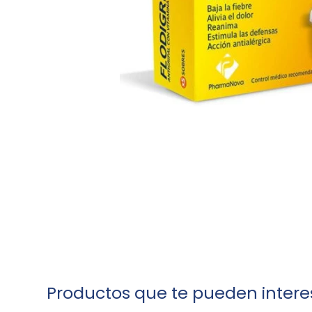
Productos que te pueden intere