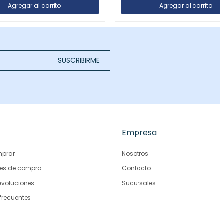
SUSCRIBIRME
Empresa
prar
Nosotros
es de compra
Contacto
evoluciones
Sucursales
frecuentes