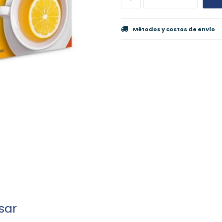
Métodos y costos de envío
sar