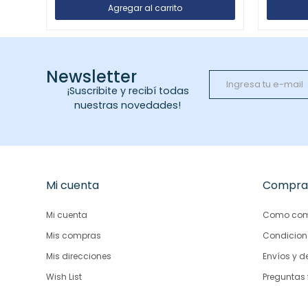
Newsletter
¡Suscribite y recibí todas
nuestras novedades!
Mi cuenta
Compra
Mi cuenta
Como com
Mis compras
Condicion
Mis direcciones
Envíos y d
Wish List
Preguntas 