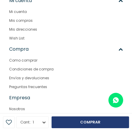
Mi cuenta
Mi cuenta
Mis compras
Mis direcciones
Wish List
Compra
Como comprar
Condiciones de compra
Envíos y devoluciones
Preguntas frecuentes
Empresa
Nosotros
Contacto
1
COMPRAR
Sucursales