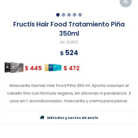
Fructis Hair Food Tratamiento Piña
350ml
62803
524
$
$
445
$
472
Mascarilla Garnier Hair Food Piña 350 ml. Aporta volumen al
cabello fino con fórmula vegana, sin siliconas ni parabenos. 3
usos en 1: acondicionador, mascarilla y crema para peinar.
Métodos y costos de envío