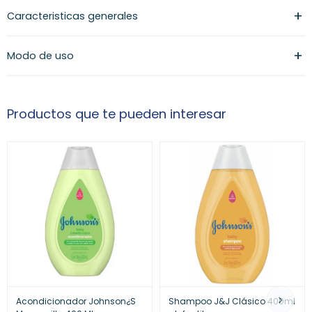
Caracteristicas generales
Modo de uso
Productos que te pueden interesar
Acondicionador Johnson¿S
Shampoo J&J Clásico 400ml