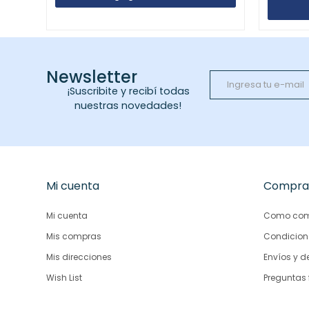
Newsletter
¡Suscribite y recibí todas
nuestras novedades!
Mi cuenta
Compra
Mi cuenta
Como com
Mis compras
Condicion
Mis direcciones
Envíos y d
Wish List
Preguntas 