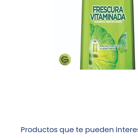
Productos que te pueden intere