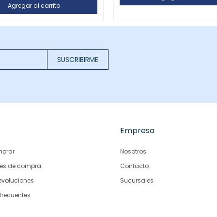
SUSCRIBIRME
Empresa
prar
Nosotros
es de compra
Contacto
evoluciones
Sucursales
frecuentes