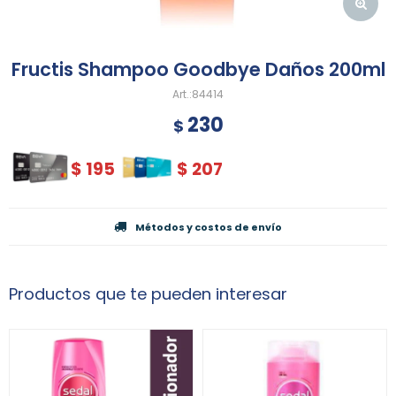
Fructis Shampoo Goodbye Daños 200ml
84414
230
$
$
195
$
207
Métodos y costos de envío
Productos que te pueden interesar