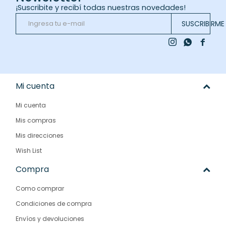
¡Suscribite y recibí todas nuestras novedades!
SUSCRIBIRME



Mi cuenta
Mi cuenta
Mis compras
Mis direcciones
Wish List
Compra
Como comprar
Condiciones de compra
Envíos y devoluciones