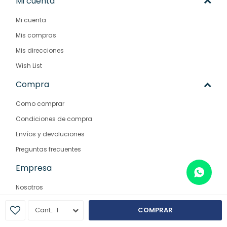
Mi cuenta
Mi cuenta
Mis compras
Mis direcciones
Wish List
Compra
Como comprar
Condiciones de compra
Envíos y devoluciones
Preguntas frecuentes
Empresa
Nosotros
Contacto
1
COMPRAR
Sucursales