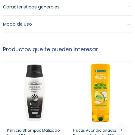
Caracteristicas generales
Modo de uso
Productos que te pueden interesar
Primicia Shampoo Matizador
Fructis Acondicionador