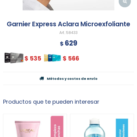
Garnier Express Aclara Microexfoliante
58433
629
$
$
535
$
566
Métodos y costos de envío
Productos que te pueden interesar