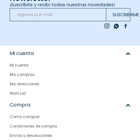
¡Suscribite y recibí todas nuestras novedades!
SUSCRIBIRME



Mi cuenta
Mi cuenta
Mis compras
Mis direcciones
Wish List
Compra
Como comprar
Condiciones de compra
Envíos y devoluciones