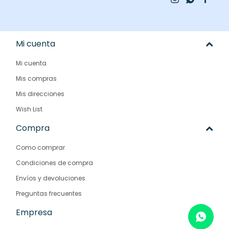
Mi cuenta
Mi cuenta
Mis compras
Mis direcciones
Wish List
Compra
Como comprar
Condiciones de compra
Envíos y devoluciones
Preguntas frecuentes
Empresa