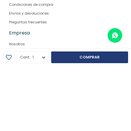
Condiciones de compra
Envíos y devoluciones
Preguntas frecuentes
Empresa
Nosotros
Contacto
1
COMPRAR
Sucursales
© Copyright 2026 / Farmaglam