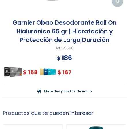
Garnier Obao Desodorante Roll On
Hialurónico 65 gr | Hidratación y
Protección de Larga Duración
59560
186
$
$
158
$
167
Métodos y costos de envío
Productos que te pueden interesar