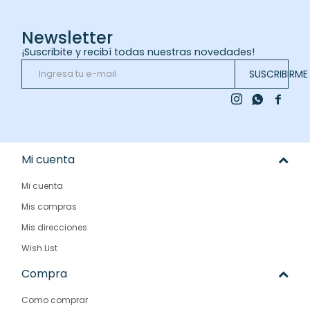
Newsletter
¡Suscribite y recibí todas nuestras novedades!
SUSCRIBIRME



Mi cuenta
Mi cuenta
Mis compras
Mis direcciones
Wish List
Compra
Como comprar