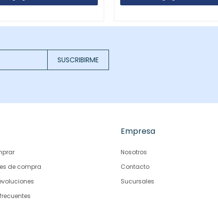
SUSCRIBIRME
Empresa
prar
Nosotros
es de compra
Contacto
evoluciones
Sucursales
frecuentes