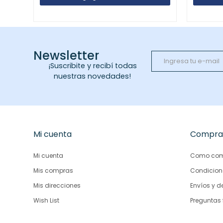
Newsletter
¡Suscribite y recibí todas
nuestras novedades!
Mi cuenta
Compra
Mi cuenta
Como com
Mis compras
Condicion
Mis direcciones
Envíos y d
Wish List
Preguntas 