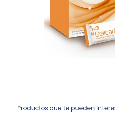
Productos que te pueden intere