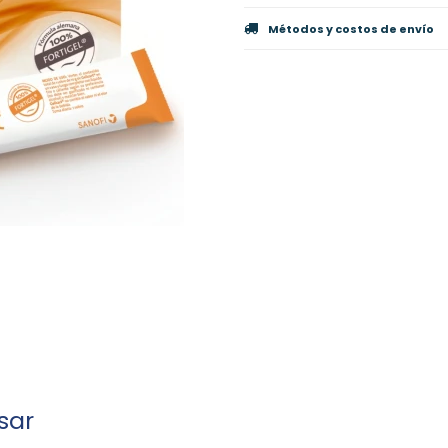
Métodos y costos de envío
sar