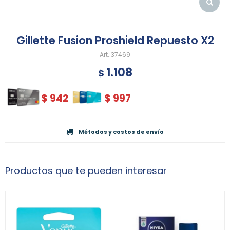
Gillette Fusion Proshield Repuesto X2
37469
1.108
$
$
942
$
997
Métodos y costos de envío
Productos que te pueden interesar