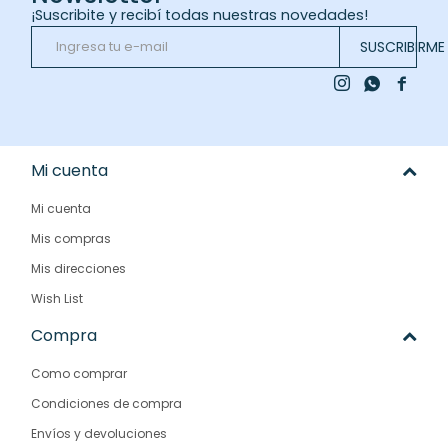
¡Suscribite y recibí todas nuestras novedades!
SUSCRIBIRME



Mi cuenta
Mi cuenta
Mis compras
Mis direcciones
Wish List
Compra
Como comprar
Condiciones de compra
Envíos y devoluciones