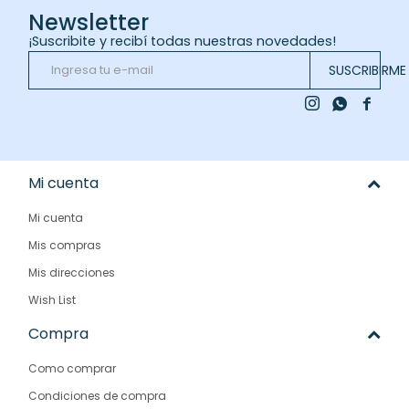
Newsletter
¡Suscribite y recibí todas nuestras novedades!
SUSCRIBIRME



Mi cuenta
Mi cuenta
Mis compras
Mis direcciones
Wish List
Compra
Como comprar
Condiciones de compra