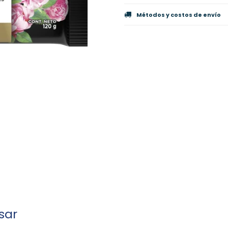
Métodos y costos de envío
sar