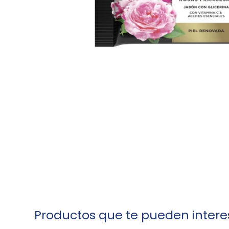
Productos que te pueden intere