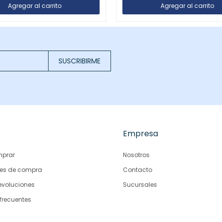
SUSCRIBIRME
Empresa
prar
Nosotros
es de compra
Contacto
evoluciones
Sucursales
frecuentes