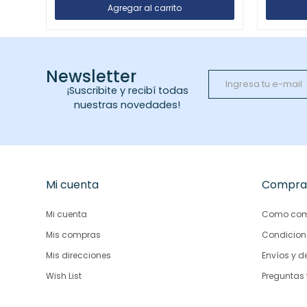
Newsletter
¡Suscribite y recibí todas
nuestras novedades!
Mi cuenta
Compra
Mi cuenta
Como com
Mis compras
Condicion
Mis direcciones
Envíos y d
Wish List
Preguntas 