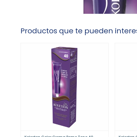
Productos que te pueden intere