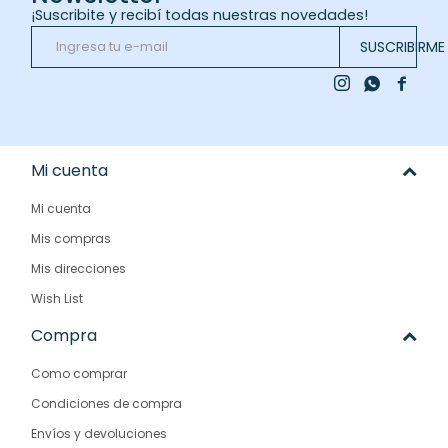
¡Suscribite y recibí todas nuestras novedades!
SUSCRIBIRME



Mi cuenta
Mi cuenta
Mis compras
Mis direcciones
Wish List
Compra
Como comprar
Condiciones de compra
Envíos y devoluciones