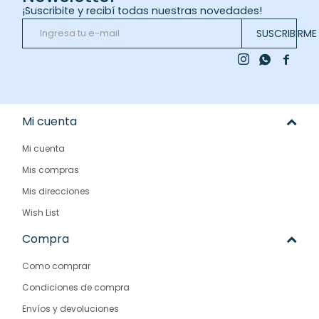
¡Suscribite y recibí todas nuestras novedades!
SUSCRIBIRME



Mi cuenta
Mi cuenta
Mis compras
Mis direcciones
Wish List
Compra
Como comprar
Condiciones de compra
Envíos y devoluciones