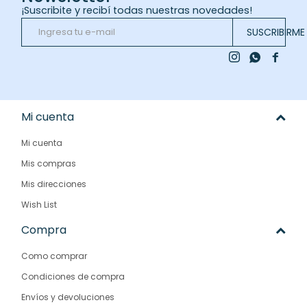
¡Suscribite y recibí todas nuestras novedades!
SUSCRIBIRME



Mi cuenta
Mi cuenta
Mis compras
Mis direcciones
Wish List
Compra
Como comprar
Condiciones de compra
Envíos y devoluciones