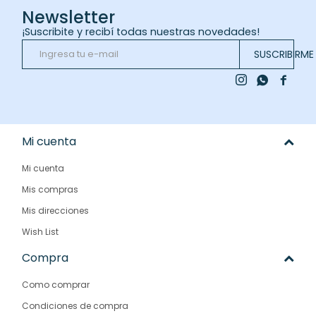
Newsletter
¡Suscribite y recibí todas nuestras novedades!
SUSCRIBIRME



Mi cuenta
Mi cuenta
Mis compras
Mis direcciones
Wish List
Compra
Como comprar
Condiciones de compra