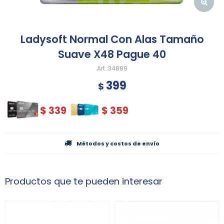
Ladysoft Normal Con Alas Tamaño
Suave X48 Pague 40
34889
399
$
$
339
$
359
Métodos y costos de envío
Productos que te pueden interesar