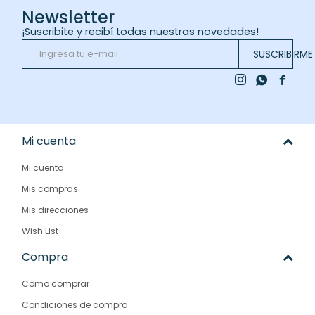
Newsletter
¡Suscribite y recibí todas nuestras novedades!
SUSCRIBIRME



Mi cuenta
Mi cuenta
Mis compras
Mis direcciones
Wish List
Compra
Como comprar
Condiciones de compra