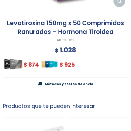
Levotiroxina 150mg x 50 Comprimidos
Ranurados – Hormona Tiroidea
20982
1.028
$
$
874
$
925
Métodos y costos de envío
Productos que te pueden interesar