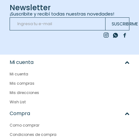
Newsletter
¡Suscribite y recibí todas nuestras novedades!
SUSCRIBIRME



Mi cuenta
Mi cuenta
Mis compras
Mis direcciones
Wish List
Compra
Como comprar
Condiciones de compra