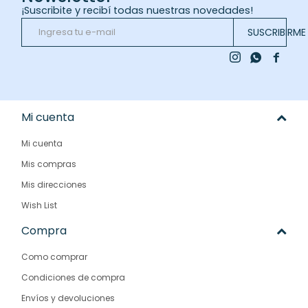
¡Suscribite y recibí todas nuestras novedades!
SUSCRIBIRME



Mi cuenta
Mi cuenta
Mis compras
Mis direcciones
Wish List
Compra
Como comprar
Condiciones de compra
Envíos y devoluciones