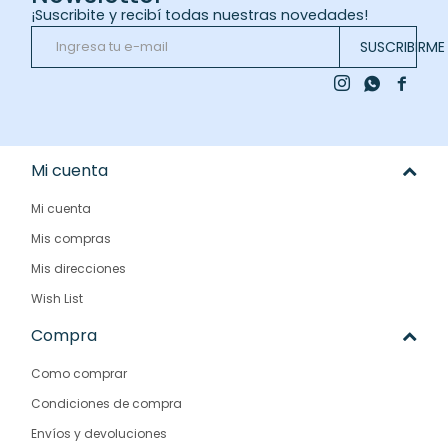
¡Suscribite y recibí todas nuestras novedades!
SUSCRIBIRME



Mi cuenta
Mi cuenta
Mis compras
Mis direcciones
Wish List
Compra
Como comprar
Condiciones de compra
Envíos y devoluciones