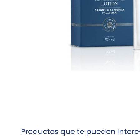
Productos que te pueden intere