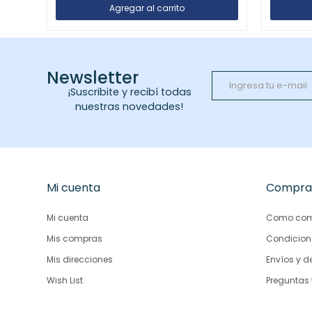
Newsletter
¡Suscribite y recibí todas
nuestras novedades!
Mi cuenta
Compra
Mi cuenta
Como com
Mis compras
Condicion
Mis direcciones
Envíos y d
Wish List
Preguntas 