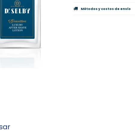
Métodos y costos de envío
sar