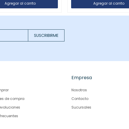
SUSCRIBIRME
Empresa
prar
Nosotros
es de compra
Contacto
evoluciones
Sucursales
frecuentes