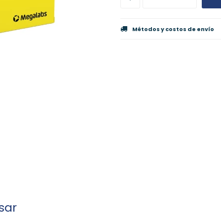
Métodos y costos de envío
sar