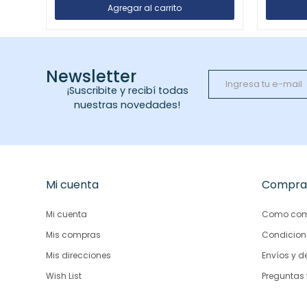
Newsletter
¡Suscribite y recibí todas
nuestras novedades!
Mi cuenta
Compra
Mi cuenta
Como com
Mis compras
Condicion
Mis direcciones
Envíos y d
Wish List
Preguntas 