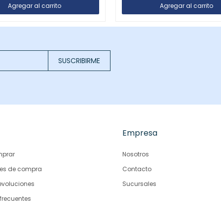
SUSCRIBIRME
Empresa
prar
Nosotros
es de compra
Contacto
evoluciones
Sucursales
frecuentes