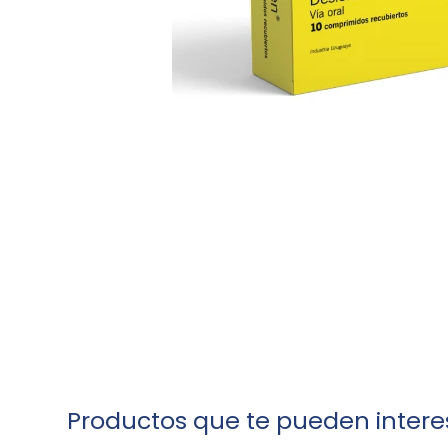
Productos que te pueden intere