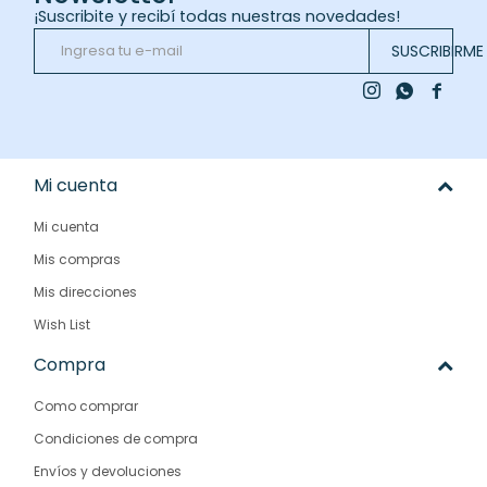
¡Suscribite y recibí todas nuestras novedades!
SUSCRIBIRME



Mi cuenta
Mi cuenta
Mis compras
Mis direcciones
Wish List
Compra
Como comprar
Condiciones de compra
Envíos y devoluciones