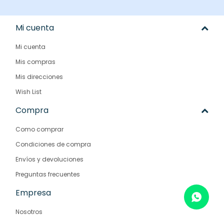
Mi cuenta
Mi cuenta
Mis compras
Mis direcciones
Wish List
Compra
Como comprar
Condiciones de compra
Envíos y devoluciones
Preguntas frecuentes
Empresa
Nosotros