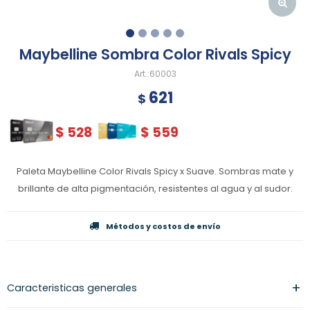
Maybelline Sombra Color Rivals Spicy
60003
621
$
$
528
$
559
Paleta Maybelline Color Rivals Spicy x Suave. Sombras mate y
brillante de alta pigmentación, resistentes al agua y al sudor.
Métodos y costos de envío
Caracteristicas generales