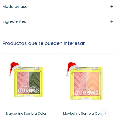
Modo de uso
Ingredientes
Productos que te pueden interesar
Maybelline Sombra Color
Maybelline Sombra Color