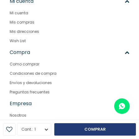
Mi cuenta
Mi cuenta
Mis compras
Mis direcciones
Wish List
Compra
Como comprar
Condiciones de compra
Envíos y devoluciones
Preguntas frecuentes
Empresa
Nosotros
Contacto
1
COMPRAR
Sucursales