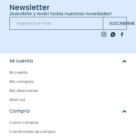
Newsletter
¡Suscribite y recibí todas nuestras novedades!
SUSCRIBIRME



Mi cuenta
Mi cuenta
Mis compras
Mis direcciones
Wish List
Compra
Como comprar
Condiciones de compra