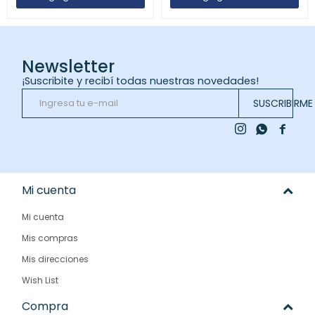
Newsletter
¡Suscribite y recibí todas nuestras novedades!
SUSCRIBIRME



Mi cuenta
Mi cuenta
Mis compras
Mis direcciones
Wish List
Compra