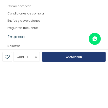
Como comprar
Condiciones de compra
Envíos y devoluciones
Preguntas frecuentes
Empresa
Nosotros
Contacto
1
COMPRAR
Sucursales
© Copyright 2026 / Farmaglam