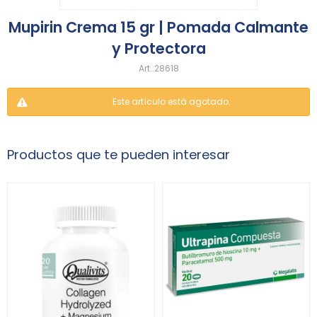
Mupirin Crema 15 gr | Pomada Calmante
y Protectora
28618
Este artículo está agotado.
Productos que te pueden interesar