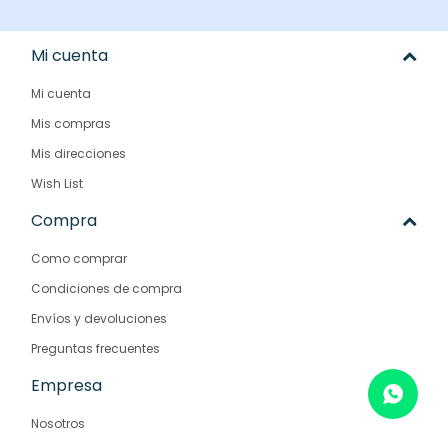
Mi cuenta
Mi cuenta
Mis compras
Mis direcciones
Wish List
Compra
Como comprar
Condiciones de compra
Envíos y devoluciones
Preguntas frecuentes
Empresa
Nosotros