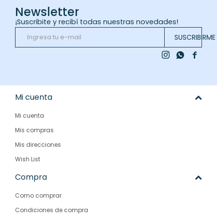
Newsletter
¡Suscribite y recibí todas nuestras novedades!
SUSCRIBIRME



Mi cuenta
Mi cuenta
Mis compras
Mis direcciones
Wish List
Compra
Como comprar
Condiciones de compra