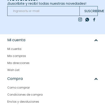
¡Suscribite y recibí todas nuestras novedades!
SUSCRIBIRME



Mi cuenta
Mi cuenta
Mis compras
Mis direcciones
Wish List
Compra
Como comprar
Condiciones de compra
Envíos y devoluciones