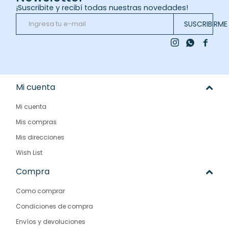
¡Suscribite y recibí todas nuestras novedades!
SUSCRIBIRME



Mi cuenta
Mi cuenta
Mis compras
Mis direcciones
Wish List
Compra
Como comprar
Condiciones de compra
Envíos y devoluciones