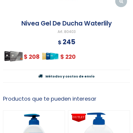
Nivea Gel De Ducha Waterlily
80403
245
$
$
208
$
220
Métodos y costos de envío
Productos que te pueden interesar